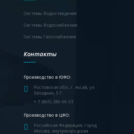
Системы Водоотведения
Системы Водоснабжения
Системы Газоснабжения
Контакты
Производство в ЮФО:
Ростовская обл., г. Аксай, ул.
Западная, 5 Г.
+ 7 (863) 280-06-33
Производство в ЦФО:
Российская Федерация, город
Москва, внутригородская