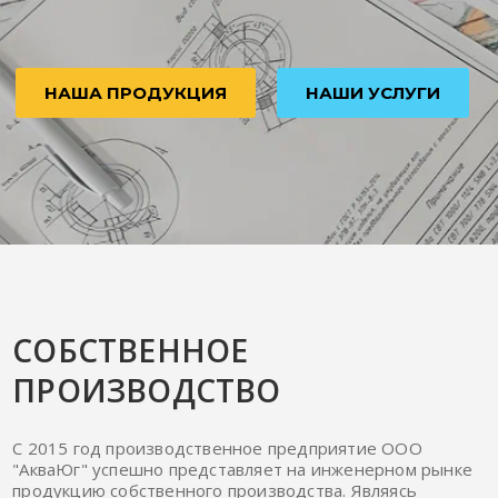
НАША ПРОДУКЦИЯ
НАШИ УСЛУГИ
СОБСТВЕННОЕ
ПРОИЗВОДСТВО
С 2015 год производственное предприятие ООО
"АкваЮг" успешно представляет на инженерном рынке
продукцию собственного производства. Являясь