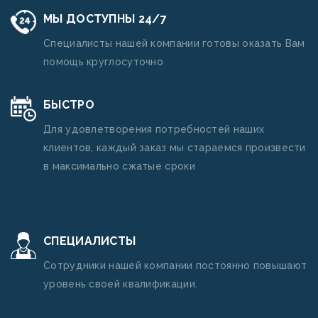
МЫ ДОСТУПНЫ 24/7
Специалисты нашей компании готовы оказать Вам
помощь круглосуточно
БЫСТРО
Для удовлетворения потребностей наших
клиентов, каждый заказ мы стараемся произвести
в максимально сжатые сроки
СПЕЦИАЛИСТЫ
Сотрудники нашей компании постоянно повышают
уровень своей квалификации.