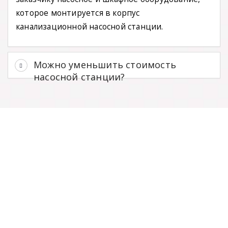
которое монтируется в корпус
канализационной насосной станции.
Можно уменьшить стоимость
насосной станции?