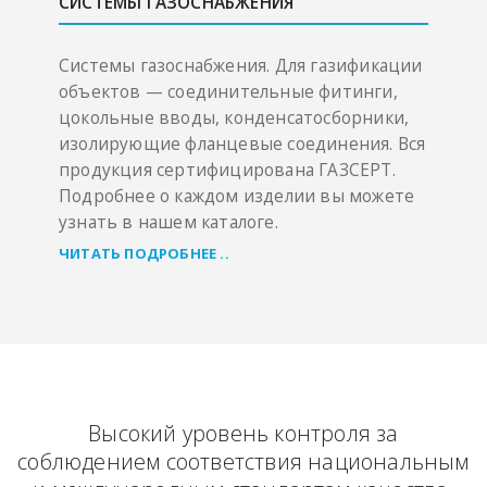
СИСТЕМЫ ГАЗОСНАБЖЕНИЯ
Системы газоснабжения. Для газификации
объектов — соединительные фитинги,
цокольные вводы, конденсатосборники,
изолирующие фланцевые соединения. Вся
продукция сертифицирована ГАЗСЕРТ.
Подробнее о каждом изделии вы можете
узнать в нашем каталоге.
ЧИТАТЬ ПОДРОБНЕЕ ..
Высокий уровень контроля за
соблюдением соответствия национальным