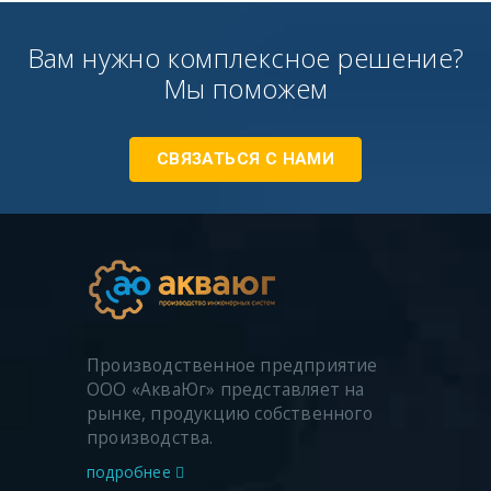
Вам нужно комплексное решение?
Мы поможем
СВЯЗАТЬСЯ С НАМИ
Производственное предприятие
ООО «АкваЮг» представляет на
рынке, продукцию собственного
производства.
подробнее