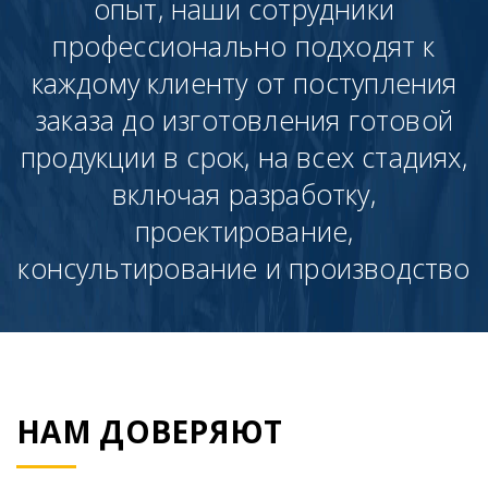
опыт, наши сотрудники
профессионально подходят к
каждому клиенту от поступления
заказа до изготовления готовой
продукции в срок, на всех стадиях,
включая разработку,
проектирование,
консультирование и производство
НАМ ДОВЕРЯЮТ