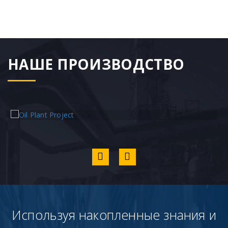
НАШЕ ПРОИЗВОДСТВО
Используя накопленные знания и