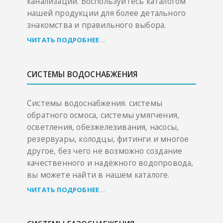
канализации. Воспользуйтесь каталогом
нашей продукции для более детального
знакомства и правильного выбора.
ЧИТАТЬ ПОДРОБНЕЕ ..
СИСТЕМЫ ВОДОСНАБЖЕНИЯ
Системы водоснабжения. системы
обратного осмоса, системы умягчения,
осветления, обезжелезивания, насосы,
резервуары, колодцы, фитинги и многое
другое, без чего не возможно создание
качественного и надёжного водопровода,
вы можете найти в нашем каталоге.
ЧИТАТЬ ПОДРОБНЕЕ ..