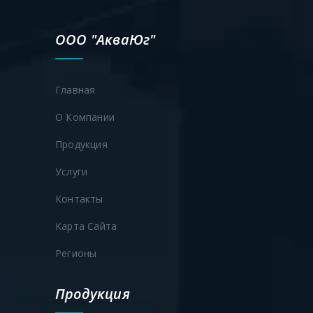
ООО "АкваЮг"
Главная
О Компании
Продукция
Услуги
Контакты
Карта Сайта
Регионы
Продукция