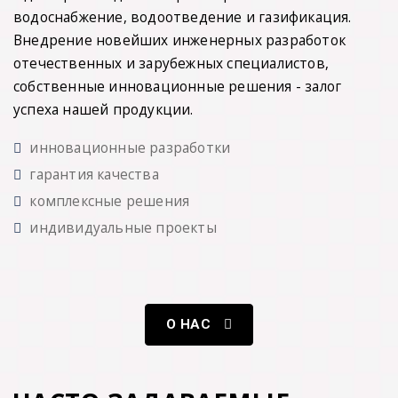
водоснабжение, водоотведение и газификация.
Внедрение новейших инженерных разработок
отечественных и зарубежных специалистов,
собственные инновационные решения - залог
успеха нашей продукции.
инновационные разработки
гарантия качества
комплексные решения
индивидуальные проекты
О НАС