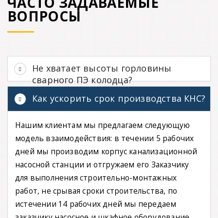
ЧАСТО ЗАДАВАЕМЫЕ
ВОПРОСЫ
Не хватает высоты горловины
сварного ПЭ колодца?
Как ускорить срок производства КНС?
Нашим клиентам мы предлагаем следующую
модель взаимодействия: в течении 5 рабочих
дней мы производим корпус канализационной
насосной станции и отгружаем его Заказчику
для выполнения строительно-монтажных
работ, не срывая сроки строительства, по
истечении 14 рабочих дней мы передаем
заказчику насосное и шкафное оборудование,