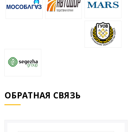
ОБРАТНАЯ СВЯЗЬ