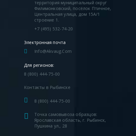
территория муниципальный округ
Филимонковский, посёлок Птичное,
Центральная улица, дом 15А/1
строение 1.
+7 (495) 532-74-20
Электронная почта
Info@akvaug.com
Для регионов:
8 (800) 444-75-00
Контакты в Рыбинске
8 (800) 444-75-00
Точка самовывоза образцов:
Ярославская область, г. Рыбинск,
Пушкина ул., 28