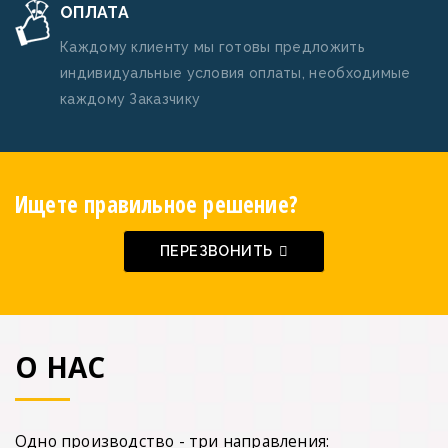
ОПЛАТА
Каждому клиенту мы готовы предложить
индивидуальные условия оплаты, необходимые
каждому Заказчику
Ищете правильное решение?
ПЕРЕЗВОНИТЬ
О НАС
Одно производство - три направления: