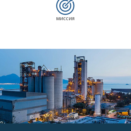
МИССИЯ