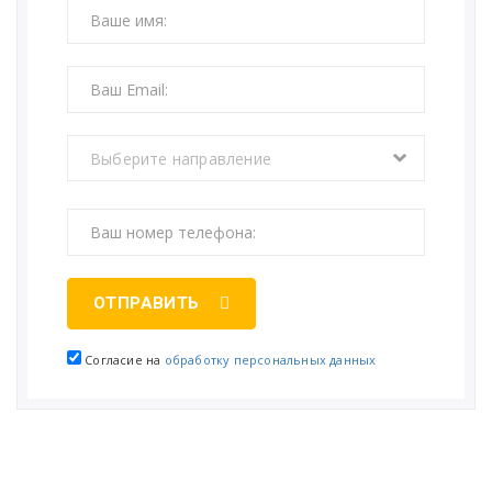
Выберите направление
ОТПРАВИТЬ
Согласие на
обработку персональных данных