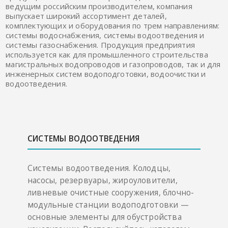
ведущим российским производителем, компания
выпускает широкий ассортимент деталей,
комплектующих и оборудования по трем направлениям:
системы водоснабжения, системы водоотведения и
системы газоснабжения. Продукция предприятия
используется как для промышленного строительства
магистральных водопроводов и газопроводов, так и для
инженерных систем водоподготовки, водоочистки и
водоотведения.
СИСТЕМЫ ВОДООТВЕДЕНИЯ
Системы водоотведения. Колодцы,
насосы, резервуары, жироуловители,
ливневые очистные сооружения, блочно-
модульные станции водоподготовки —
основные элементы для обустройства