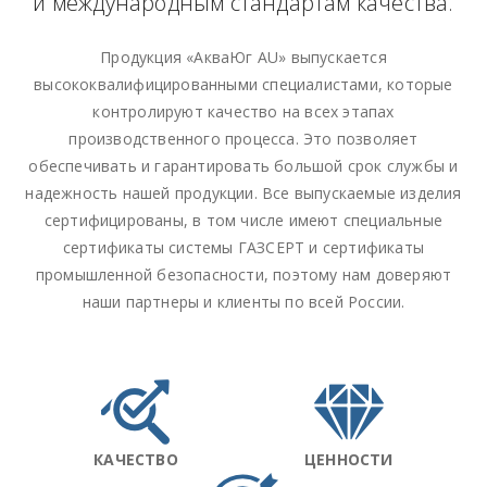
и международным стандартам качества.
Продукция «АкваЮг AU» выпускается
высококвалифицированными специалистами, которые
контролируют качество на всех этапах
производственного процесса. Это позволяет
обеспечивать и гарантировать большой срок службы и
надежность нашей продукции. Все выпускаемые изделия
сертифицированы, в том числе имеют специальные
сертификаты системы ГАЗСЕРТ и сертификаты
промышленной безопасности, поэтому нам доверяют
наши партнеры и клиенты по всей России.
КАЧЕСТВО
ЦЕННОСТИ